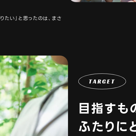
りたい」と思ったのは、まさ
TARGET
目指すも
ふたりに