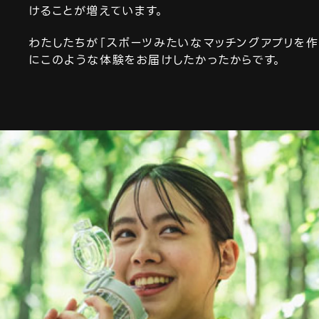
けることが増えています。
わたしたちが「スポーツみたいなマッチングアプリを作
にこのような体験をお届けしたかったからです。