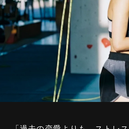
「過去の恋愛よりも、ストレ