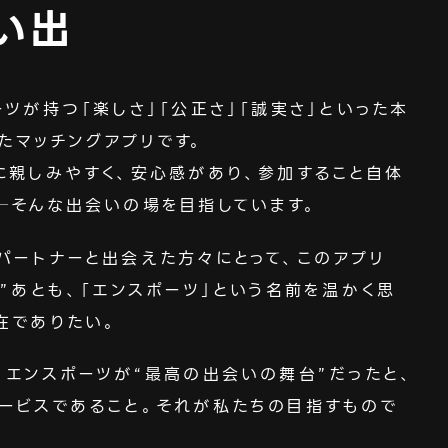
い出
ツが持つ「楽しさ」「公正さ」「誠実さ」といった本
たマッチングアプリです。
に親しみやすく、安心感があり、参加すること自体
─そんな出会いの場を目指しています。
パートナーと出会えた方々にとって、このアプリ
”あとも、「エンスポーツ」という名前を温かく思
在でありたい。
、エンスポーツが“最高の出会いの舞台”だったと、
ービスであること。それが私たちの目指すもので