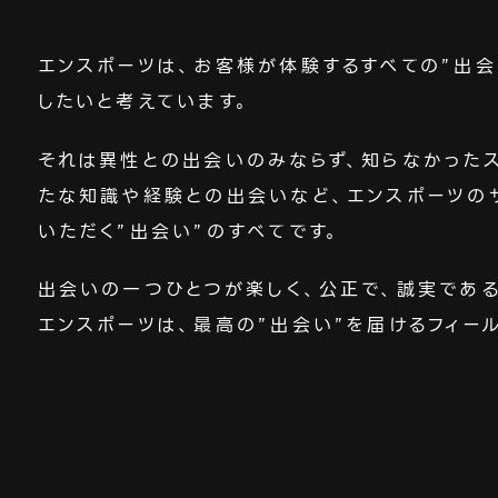
エンスポーツは、お客様が体験するすべての”出会
したいと考えています。
それは異性との出会いのみならず、知らなかった
たな知識や経験との出会いなど、エンスポーツの
いただく”出会い”のすべてです。
出会いの一つひとつが楽しく、公正で、誠実であ
エンスポーツは、最高の”出会い”を届けるフィー