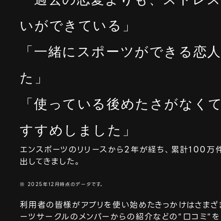
いができている」
「一緒にスポーツができる恋
た」
「使っている後めたさがなく
すすめしました」
エンスポーツのリリースから2年が経ち、累計100万
出してきました。
※ 2025年12月時点のデータです。
利用者の皆様がアプリを使い始めたきっかけはさまざ
ーツサークルのメンバーからの紹介などの”口コミ”