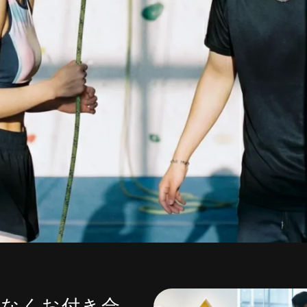
スなくお付き合