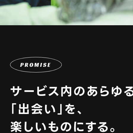
PROMISE
サービス内のあらゆ
「出会い」を、
楽しいものにする。