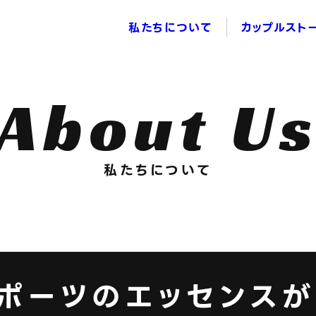
私たちについて
カップルスト
About U
私たちについて
ポーツのエッセンスが