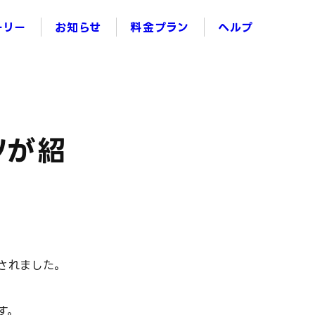
ーリー
お知らせ
料金プラン
ヘルプ
ツが紹
されました。
す。