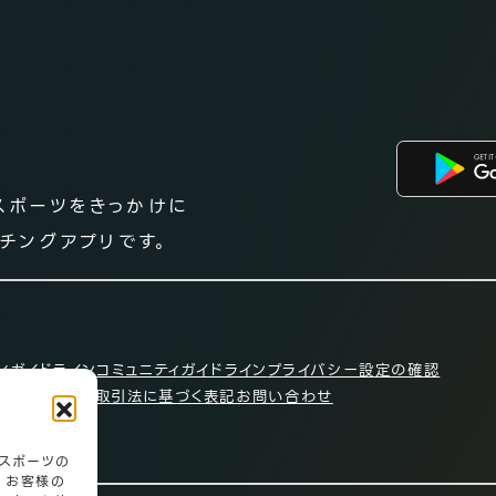
スポーツをきっかけに
チングアプリです。
ィガイドライン
コミュニティガイドライン
プライバシー設定の確認
ついて
特定商取引法に基づく表記
お問い合わせ
スポーツの
、お客様の