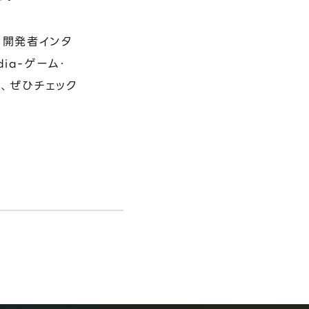
、開発者インタ
ia-ゲーム・
、ぜひチェック