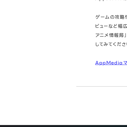
ゲームの攻略
ビューなど幅広
アニメ情報局」
してみてくださ
AppMedi