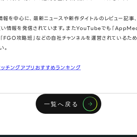
情報を中心に、最新ニュースや新作タイトルのレビュー記事
い情報を発信されています。またYouTubeでも「AppMed
「FGO攻略班」などの自社チャンネルを運営されているため
い。
aマッチングアプリおすすめランキング
一覧へ戻る