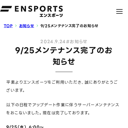
TOP
お知らせ
9/25メンテナンス完了のお知らせ
2024.9.24
#お知らせ
9/25メンテナンス完了のお
知らせ
平素よりエンスポーツをご利用いただき、誠にありがとうご
ざいます。
以下の日程でアップデート作業に伴うサーバーメンテナンス
をおこないました。現在は完了しております。
9/25（水） 6:00〜