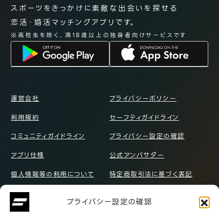
スポーツをきっかけに
素敵な出会いを探せる
恋活・婚活マッチングアプリです。
※高校生を除く、満18歳以上の独身者向けサービスです
運営会社
プライバシーポリシー
利用規約
セーフティガイドライン
コミュニティガイドライン
プライバシー設定の確認
アプリ仕様
公式アンバサダー
個人情報等の利用について
特定商取引法に基づく表記
お問い合わせ
プライバシー設定の確認