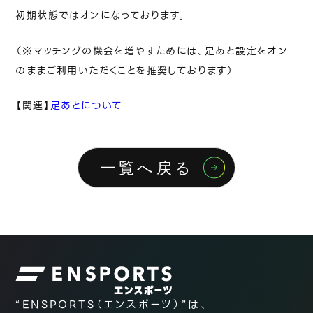
ヘルプ
初期状態ではオンになっております。
（※マッチングの機会を増やすためには、足あと設定をオン
のままご利用いただくことを推奨しております）
【関連】
足あとについて
一覧へ戻る
“ENSPORTS（エンスポーツ）”は、