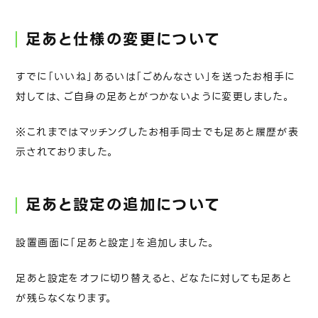
足あと仕様の変更について
すでに「いいね」あるいは「ごめんなさい」を送ったお相手に
対しては、ご自身の足あとがつかないように変更しました。
※これまではマッチングしたお相手同士でも足あと履歴が表
示されておりました。
私たちについて
カップルストーリー
足あと設定の追加について
お知らせ
設置画面に「足あと設定」を追加しました。
足あと設定をオフに切り替えると、どなたに対しても足あと
料金プラン
が残らなくなります。