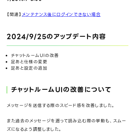
【関連】
メンテナンス後にログインできない場合
2024/9/25のアップデート内容
チャットルームUIの改善
足あと仕様の変更
足あと設定の追加
チャットルームUIの改善について
メッセージを送信する際のスピード感を改善しました。
また過去のメッセージを遡って読み込む際の挙動も、スムー
ズになるよう調整しました。